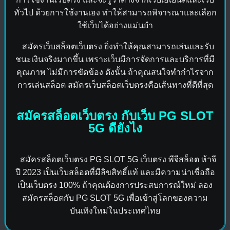
ทั่วไป ด้วยการใช้งานเอง ทำให้สามารถพิจารณาและเลือก
ใช้เว็บได้อย่างแม่นยำ
สมัครเว็บสล็อตเว็บตรง ยิ่งทำให้คุณสามารถเล่นและรับ
ชนะเงินจริงมากขึ้น เพราะเว็บมีการจัดการและบริการที่มี
คุณภาพ ไม่มีการขัดข้อง ดังนั้น ถ้าคุณสนใจทำกำไรจาก
การเล่นสล็อต สมัครเว็บสล็อตเว็บตรงคือเส้นทางที่ดีที่สุด
สมัครสล็อตเว็บตรง กับเว็บ PG SLOT
5G ดียังไง
สมัครสล็อตเว็บตรง PG SLOT 5G เว็บตรง พีจีสล็อต ห้าจี
ปี 2023 เป็นเว็บสล็อตที่มีลิขสิทธิ์แท้ และมีความน่าเชื่อถือ
เป็นเว็บตรง 100% ถ้าคุณต้องการประสบการณ์ใหม่ ลอง
สมัครสล็อตกับ PG SLOT 5G เพื่อเข้าสู่โลกของความ
บันเทิงใหม่ในประเทศไทย