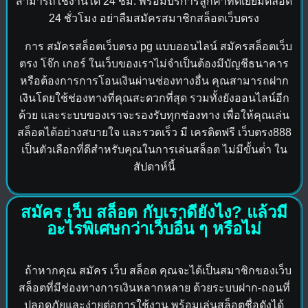
สามารถใช้งานได้ 24 ชม. พร้อมบริการลูกค้าที่ดีเยี่ยมตลอด
24 ชั่วโมง อย่าลืมสมัครสมาชิกสล็อตเว็บตรง
การ สมัครสล็อตเว็บตรง pg แบบออนไลน์ สมัครสล็อตเว็บ
ตรง โจ๊ก เกอร์ ในเว็บของเราไม่จำเป็นต้องมีบัญชีธนาคาร
หรือต้องการการโอนเงินผ่านช่องทางอื่น คุณสามารถฝาก
เงินโดยใช้ช่องทางที่คุณสะดวกที่สุด รวมทั้งยังออนไลน์อีก
ด้วย และระบบของเราจะรองรับทุกช่องทาง เพื่อให้คุณเล่น
สล็อตได้อย่างสบายใจ และรวดเร็ว มี เครดิตฟรี เว็บตรง888
เป็นตัวเลือกที่ดีสำหรับคุณในการเล่นสล็อต ไม่มีขั้นต่ํา ใน
สัปดาห์นี้
สมัคร เว็บ สล็อต กับเราดียังไง? แล้วมี
อะไรพิเศษกว่าเว็บอื่น ๆ หรือไม่
ถ้าหากคุณ สมัคร เว็บ สล็อต คุณจะได้เป็นสมาชิกของเว็บ
สล็อตที่มีช่องทางการเงินหลากหลาย ด้วยระบบฝาก-ถอนที่
ปลอดภัยและง่ายต่อการใช้งาน พร้อมเล่นสล็อตชื่อดังได้