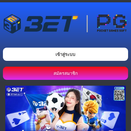
เข้าสู่ระบบ
สมัครสมาชิก