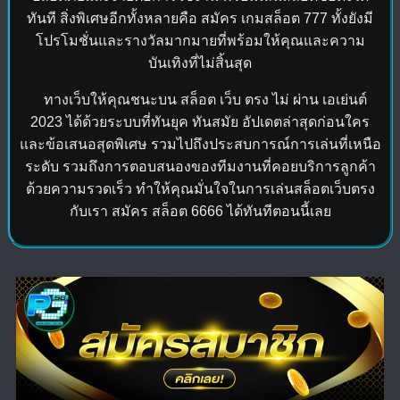
ทันที สิ่งพิเศษอีกทั้งหลายคือ สมัคร เกมสล็อต 777 ทั้งยังมี
โปรโมชั่นและรางวัลมากมายที่พร้อมให้คุณและความ
บันเทิงที่ไม่สิ้นสุด
ทางเว็บให้คุณชนะบน สล็อต เว็บ ตรง ไม่ ผ่าน เอเย่นต์
2023 ได้ด้วยระบบที่ทันยุค ทันสมัย อัปเดตล่าสุดก่อนใคร
และข้อเสนอสุดพิเศษ รวมไปถึงประสบการณ์การเล่นที่เหนือ
ระดับ รวมถึงการตอบสนองของทีมงานที่คอยบริการลูกค้า
ด้วยความรวดเร็ว ทำให้คุณมั่นใจในการเล่นสล็อตเว็บตรง
กับเรา สมัคร สล็อต 6666 ได้ทันทีตอนนี้เลย