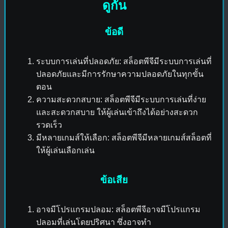
ดูกัน
ข้อดี
ระบบการเล่นที่ปลอดภัย: สล็อตพีจีมีระบบการเล่นที่
ปลอดภัยและมีการรักษาความปลอดภัยในทุกขั้น
ตอน
ความสะดวกสบาย: สล็อตพีจีมีระบบการเล่นที่ง่าย
และสะดวกสบาย ให้ผู้เล่นเข้าถึงได้อย่างสะดวก
รวดเร็ว
มีหลายเกมส์ให้เลือก: สล็อตพีจีมีหลายเกมส์สล็อตที่
ให้ผู้เล่นเลือกเล่น
ข้อเสีย
อาจมีโปรแกรมปลอม: สล็อตพีจีอาจมีโปรแกรม
ปลอมที่เล่นโดยปริศนา ซึ่งอาจทำ