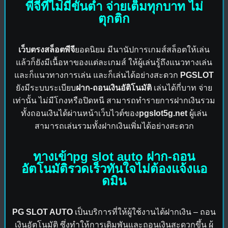
พีจีที่ไม่มีขั้นต่ำ จ่ายเต็มทุกบาท ไม่
ตุกติก
เว็บตรงสล็อตพีจี
ยอดนิยม มีนานัปการเกมส์สล็อตให้เล่น
แล้วก็ยังมีเนื้อหาของแต่ละเกมส์ ให้ผู้เล่นรู้ถึงแนวทางเล่น
และก็แนวทางการเล่น และก็เล่นได้อย่างสะดวก
PGSLOT
ยังมีระบบระเบียบ
ฝาก-ถอนเงินอัติโนมัติ
เล่นได้กี่บาท จ่าย
เท่านั้น ไม่มีโกงหรือปิดหนี สามารถทำรายการฝากเงินรวม
ทั้งถอนเงินได้ผ่านหน้าเว็บไวต์ของ
pgslot5g.net
ผู้เล่น
สามารถเล่นรวมทั้งฝากเงินเพิ่มได้อย่างสะดวก
ทางเข้าpg slot auto ฝาก-ถอน
อัตโนมัติรวดเร็วทันใจไม่ต้องแจ้งแอ
ดมิน
PG SLOT AUTO
เป็นบริการที่ให้ผู้ใช้งานได้ฝากเงิน – ถอน
เงินอัตโนมัติ ซึ่งทำให้การเดิมพันและถอนเงินสะดวกขึ้น ผู้