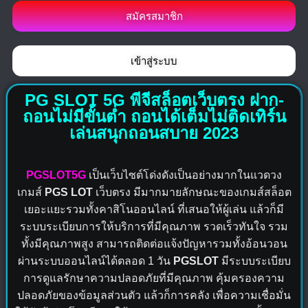
สมัครสมาชิก
เข้าสู่ระบบ
PG SLOT 5G พีจีสล็อตเว็บตรง ฝาก-
ถอนไม่มีขั้นต่ำ ถอนได้เต็มไม่ติดเทิร์น
เล่นสนุกถอนสบาย 2023
PGSLOT5G
เป็นเว็บไซต์โด่งดังเป็นอย่างมากในแวดวง
เกมส์
PGS LOT
เว็บตรง มีมากมายลักษณะของเกมส์สล็อต
เยอะแยะรวมทั้งคาสิโนออนไลน์ ที่เสนอให้ผู้เล่น แล้วก็มี
ระบบระเบียบการให้บริการที่มีคุณภาพ รวดเร็วทันใจ รวม
ทั้งมีคุณภาพสูง สามารถติดต่อแจ้งปัญหารวมทั้งอ้อนวอน
ผ่านระบบออนไลน์ได้ตลอด 1 วัน
PGSLOT
มีระบบระเบียบ
การดูแลรักษาความปลอดภัยที่มีคุณภาพ คุ้มครองความ
ปลอดภัยของข้อมูลส่วนตัว แล้วก็การคลัง เพื่อความเชื่อมั่น