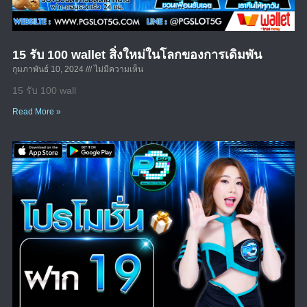
15 รับ 100 wallet สิ่งใหม่ในโลกของการเดิมพัน
กุมภาพันธ์ 10, 2024
ไม่มีความเห็น
15 รับ 100 wall
Read More »