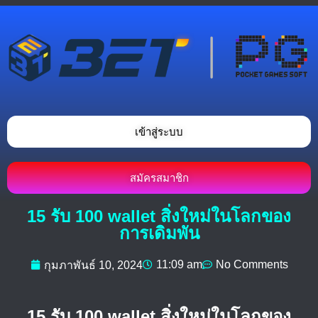
เข้าสู่ระบบ
สมัครสมาชิก
15 รับ 100 wallet สิ่งใหม่ในโลกของ
การเดิมพัน
11:09 am
No Comments
กุมภาพันธ์ 10, 2024
15 รับ 100 wallet สิ่งใหม่ในโลกของ