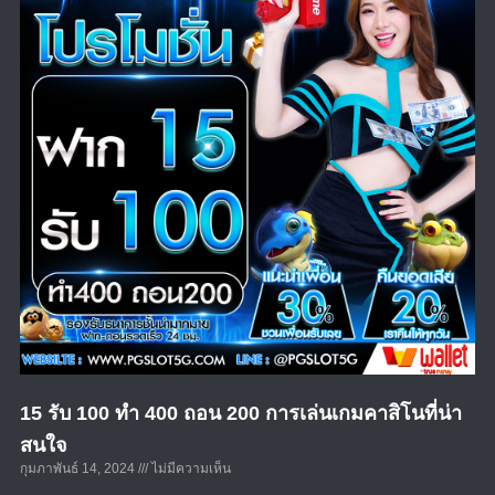
15 รับ 100 ทำ 400 ถอน 200 การเล่นเกมคาสิโนที่น่า
สนใจ
กุมภาพันธ์ 14, 2024
ไม่มีความเห็น