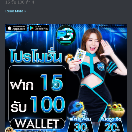
15 รับ 100 ทำ 4
Read More »