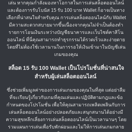
เล่น หากคุณกำลังมองหาโอกาสในการเล่นสล็อตออนไลน์
และต้องการรับโบนัส 15 รับ 100 บาท Wallet ก็อาจเป็นทาง
เลือกที่น่าสนใจสำหรับคุณ การเล่นสล็อตออนไลน์กับ Wallet
มีความสะดวกสบายมากขึ้นเนื่องจากคุณไม่จำเป็นต้องทำ
รายการโอนเงินระหว่างบัญชีธนาคารและเว็บไซต์คาสิโน
ออนไลน์ ที่นี่คุณสามารถทำธุรกรรมได้รวดเร็วและง่ายดาย
โดยที่ไม่ต้องใช้เวลานานในการรอให้เงินเข้ามาในบัญชีเล่น
เกมของคุณ
สล็อต 15 รับ 100 Wallet เป็นโปรโมชั่นที่น่าสนใจ
สำหรับผู้เล่นสล็อตออนไลน์
ซึ่งช่วยเพิ่มมูลค่าของการเล่นเกมของคุณในที่สุด แต่อย่าลืม
ที่จะเรียนรู้เกี่ยวกับเกมที่คุณเล่นและปฏิบัติตามกฎและข้อ
กำหนดของโปรโมชั่น เพื่อให้คุณสามารถเพลิดเพลินกับการ
เล่นสล็อตออนไลน์อย่างปลอดภัยและสนุกสนานได้อย่างมี
ความสุขหลีกเลี่ยงการเล่นสล็อตออนไลน์เป็นเวลานานๆ โดย
รวมแผนการเล่นเพื่อรับพักผ่อนและไม่ให้การเล่นเกมกลาย