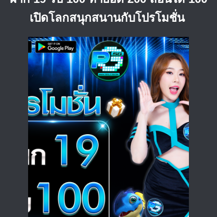
เปิดโลกสนุกสนานกับโปรโมชั่น