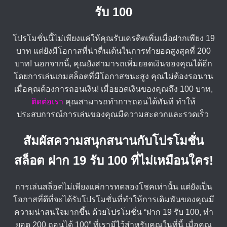
รับ 100
โปรโมชั่นนี้ไม่เพียงแค่ให้คุณรับเครดิตเพิ่มเมื่อฝากเพียง 19
บาท แต่ยังมีโอกาสที่น่าตื่นเต้นในการทำยอดสูงสุดที่ 200
บาท! นอกจากนี้, คุณยังสามารถเพิ่มยอดเงินของคุณได้อีก
โดยการเล่นเกมสล็อตที่มีโอกาสชนะสูง คุณไม่ต้องรอนาน
เมื่อคุณต้องการถอนเงิน! เมื่อยอดเงินของคุณถึง 100 บาท,
ติดต่อเรา
คุณสามารถทำการถอนได้ทันที ทำให้
ประสบการณ์การเล่นของคุณมีความสะดวกและรวดเร็ว
สัมผัสความสนุกสนานกับโปรโมชั่น
สล็อต ฝาก 19 รับ 100 ที่ไม่เหมือนใคร!
การเล่นสล็อตไม่เพียงแค่การทดลองโชคเท่านั้น แต่ยังเป็น
โอกาสที่ดีที่จะได้รับโปรโมชั่นที่ทำให้การเดิมพันของคุณมี
ความน่าสนใจมากขึ้น ด้วยโปรโมชั่น “ฝาก 19 รับ 100, ทำ
ยอด 200 ถอนได้ 100” ที่เรามีไว้สำหรับคุณในที่นี้ เมื่อคุณ