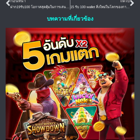
ก่อนหน้า
ถัดไป
ฝาก19รับ100 โอกาสสุดคุ้มในการเล่นเกมคาสิโน
15 รับ 100 wallet สิ่งใหม่ในโลกของการเดิมพัน
บทความที่เกี่ยวข้อง