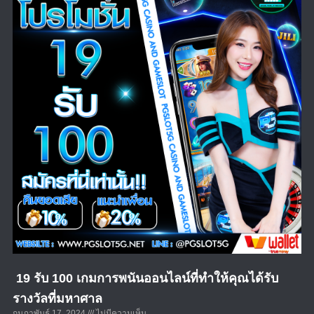
19 รับ 100 เกมการพนันออนไลน์ที่ทำให้คุณได้รับ
รางวัลที่มหาศาล
กุมภาพันธ์ 17, 2024
ไม่มีความเห็น