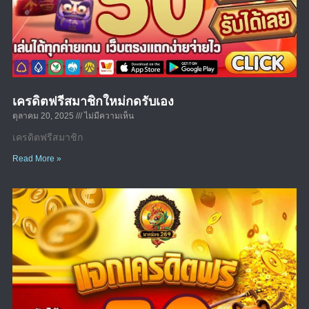
เครดิตฟรีสมาชิกใหม่กดรับเอง
ตุลาคม 20, 2025
ไม่มีความเห็น
เครดิตฟรีสมาชิก
Read More »