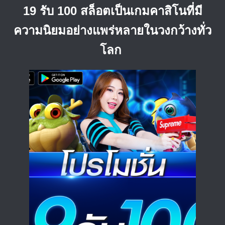
19 รับ 100
สล็อตเป็นเกมคาสิโนที่มี
ความนิยมอย่างแพร่หลายในวงกว้างทั่ว
โลก