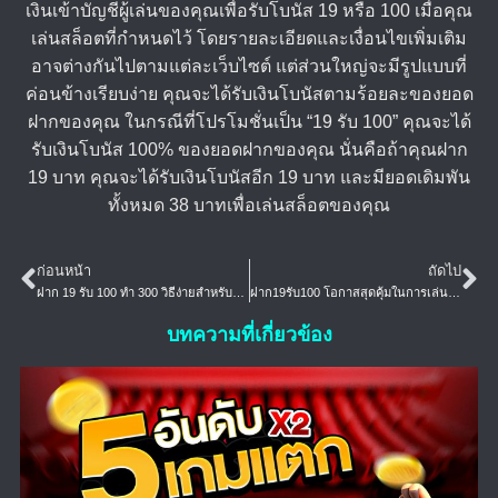
เงินเข้าบัญชีผู้เล่นของคุณเพื่อรับโบนัส 19 หรือ 100 เมื่อคุณ
เล่นสล็อตที่กำหนดไว้ โดยรายละเอียดและเงื่อนไขเพิ่มเติม
อาจต่างกันไปตามแต่ละเว็บไซต์ แต่ส่วนใหญ่จะมีรูปแบบที่
ค่อนข้างเรียบง่าย คุณจะได้รับเงินโบนัสตามร้อยละของยอด
ฝากของคุณ ในกรณีที่โปรโมชั่นเป็น “19 รับ 100” คุณจะได้
รับเงินโบนัส 100% ของยอดฝากของคุณ นั่นคือถ้าคุณฝาก
19 บาท คุณจะได้รับเงินโบนัสอีก 19 บาท และมียอดเดิมพัน
ทั้งหมด 38 บาทเพื่อเล่นสล็อตของคุณ
ก่อนหน้า
ถัดไป
ฝาก 19 รับ 100 ทำ 300 วิธีง่ายสำหรับการเพิ่มรายได้ในเกมการพนันออนไลน์
ฝาก19รับ100 โอกาสสุดคุ้มในการเล่นเกมคาสิโน
บทความที่เกี่ยวข้อง