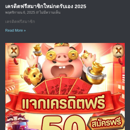
เครดิตฟรีสมาชิกใหม่กดรับเอง 2025
พฤศจิกายน 6, 2025
ไม่มีความเห็น
เครดิตฟรีสมาชิก
Read More »