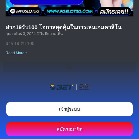
ฝาก19รับ100 โอกาสสุดคุ้มในการเล่นเกมคาสิโน
กุมภาพันธ์ 3, 2024
ไม่มีความเห็น
ฝาก 19 รับ 100
Read More »
เข้าสู่ระบบ
สมัครสมาชิก