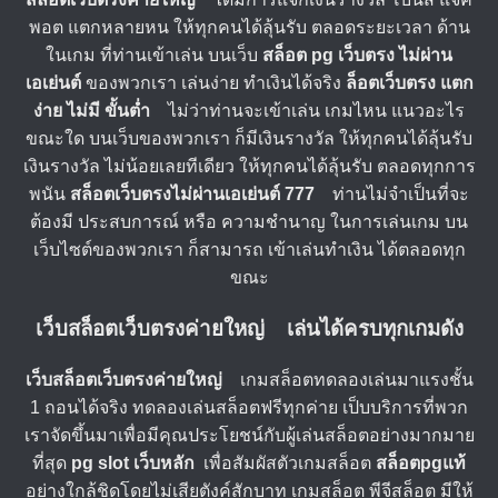
พอต แตกหลายหน ให้ทุกคนได้ลุ้นรับ ตลอดระยะเวลา ด้าน
ในเกม ที่ท่านเข้าเล่น บนเว็บ
สล็อต pg เว็บตรง ไม่ผ่าน
เอเย่นต์
ของพวกเรา เล่นง่าย ทำเงินได้จริง
ล็อตเว็บตรง แตก
ง่าย ไม่มี ขั้นต่ำ
ไม่ว่าท่านจะเข้าเล่น เกมไหน แนวอะไร
ขณะใด บนเว็บของพวกเรา ก็มีเงินรางวัล ให้ทุกคนได้ลุ้นรับ
เงินรางวัล ไม่น้อยเลยทีเดียว ให้ทุกคนได้ลุ้นรับ ตลอดทุกการ
พนัน
สล็อตเว็บตรงไม่ผ่านเอเย่นต์ 777
ท่านไม่จำเป็นที่จะ
ต้องมี ประสบการณ์ หรือ ความชำนาญ ในการเล่นเกม บน
เว็บไซต์ของพวกเรา ก็สามารถ เข้าเล่นทำเงิน ได้ตลอดทุก
ขณะ
เว็บสล็อตเว็บตรงค่ายใหญ่ เล่นได้ครบทุกเกมดัง
เว็บสล็อตเว็บตรงค่ายใหญ่
เกมสล็อตทดลองเล่นมาแรงชั้น
1 ถอนได้จริง ทดลองเล่นสล็อตฟรีทุกค่าย เป็บบริการที่พวก
เราจัดขึ้นมาเพื่อมีคุณประโยชน์กับผู้เล่นสล็อตอย่างมากมาย
ที่สุด
pg slot เว็บหลัก
เพื่อสัมผัสตัวเกมสล็อต
สล็อตpgแท้
อย่างใกล้ชิดโดยไม่เสียตังค์สักบาท เกมสล็อต พีจีสล็อต มีให้