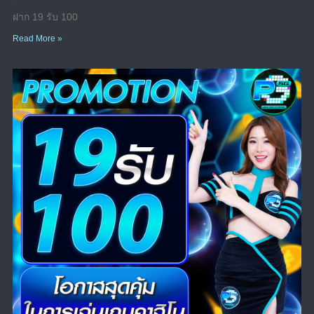
ฝาก 19 รับ 100
Read More »