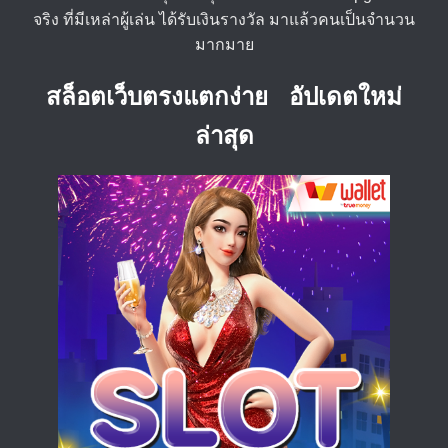
จริง ที่มีเหล่าผู้เล่น ได้รับเงินรางวัล มาแล้วคนเป็นจำนวน
มากมาย
สล็อตเว็บตรงแตกง่าย อัปเดตใหม่
ล่าสุด