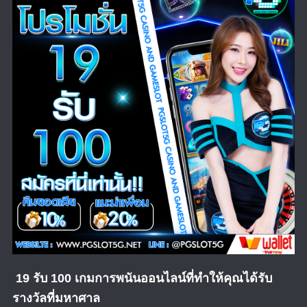
19 รับ 100 เกมการพนันออนไลน์ที่ทำให้คุณได้รับ
รางวัลที่มหาศาล