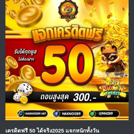
เครดิตฟรี 50 ได้จริง2025 แจกหนักทั้งวัน