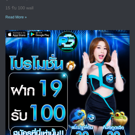
15 รับ 100 wall
Read More »