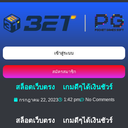
เข้าสู่ระบบ
สมัครสมาชิก
สล็อตเว็บตรง เกมดีๆได้เงินชัวร์
1:42 pm
No Comments
กรกฎาคม 22, 2023
สล็อตเว็บตรง เกมดีๆได้เงินชัวร์