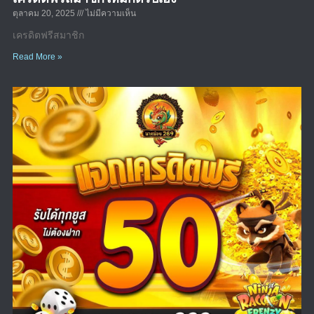
ตุลาคม 20, 2025
ไม่มีความเห็น
เครดิตฟรีสมาชิก
Read More »