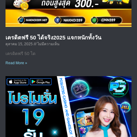
เครดิตฟรี 50 ได้จริง2025 แจกหนักทั้งวัน
ตุลาคม 15, 2025
ไม่มีความเห็น
เครดิตฟรี 50 ได
Read More »