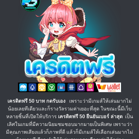
เครดิตฟรี 50 บาท กดรับเอง
เพราะว่ามีเกมส์ให้เล่นมากไม่
น้อยเลยทีเดียวและก็รางวัลรวมค่าเยอะที่สุด ในขณะนี้มีเว็บ
หลายชิ้นที่เปิดให้บริการ
เครดิตฟรี 50 ยืนยันเบอร์ ล่าสุด
เป็น
เลิศในเกมที่มีความนิยมชมชอบมากมายเป็นพิเศษ เพราะว่า
มีคุณภาพเสียงแล้วก็ภาพที่ดี แล้วก็มีเกมส์ให้เลือกเล่นมากไม่