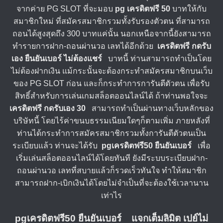
จากค่าย PG SLOT ที่จะมอบ
pg เครดิตฟรี 50
บาทให้กับ
สมาชิกใหม่ ที่สมัครสมาชิกรวมทั้งรับรองตัวตน ที่สามารถ
ถอนได้สูงสุดถึง 300 บาทแค่นั้น นอกเหนือจากนี้ยังสามารถ
ทำรายการฝาก-ถอนผ่านวอ เลทได้อีกด้วย
เครดิตฟรี กดรับ
เอง ยืนยันเบอร์ ไม่ต้องแชร์
บาทนี้ ท่านสามารถทำเป็นโดย
ไม่ต้องฝากเงิน แม้กระนั้นจะต้องกระทำสมัครสมาชิกบนเว็บ
ของ PG SLOT ก่อน และก็กระทำการการันตีตัวตน เพื่อรับ
สิทธิ์สำหรับการเล่นเกมสล็อตออนไลน์ได้ ถ้าท่านพอใจจะ
เครดิตฟรี กดรับเอง 30
สามารถทำเป็นผ่านทางเว็บหลักของ
บริษัทนี้ โดยไร้ค่าขนบธรรมเนียมใดๆก็ตามเพิ่ม ภายหลังที่
ท่านได้กระทำการสมัครสมาชิกรวมทั้งการันตีตัวตนเป็น
ระเบียบแล้ว ท่านจะได้รับ
pgเครดิตฟรี50 ยืนยันเบอร์
เพื่อ
เริ่มเล่นสล็อตออนไลน์ได้โดยทันที ยังมีระบบระเบียบฝาก-
ถอนผ่านวอ เลทที่สบายแล้วก็รวดเร็วทันใจ ทำให้สมาชิก
สามารถฝาก-เบิกเงินได้โดยไม่จำเป็นที่จะต้องใช้เวลานาน
เท่าไร
pgเครดิตฟรี50 ยืนยันเบอร์ แจกเต็มลิมิต เปย์ไม่