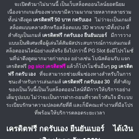
จะเปิดตัวมาไม่นานนี้ เป็นเว็บสล็อตออนไลน์ยอดนิยม
เนื่องจากเกมส์ของพวกเขามีความมากมายหลากหลายรวม
ทั้งน่าดึงดูด
เครดิตฟรี 50 บาท กดรับเอง
ไม่ว่าจะเป็นเกมส์
สล็อตแบบคลาสสิกหรือสล็อตแบบ 3D พวกเขามีทั้งปวง ที่
สำคัญเป็นเกมส์
เครดิตฟรี กดรับเอง ยืนยันเบอร์
มีการวาง
แบบเป็นพิเศษเพื่อผู้เล่นได้สัมผัสประสบการณ์การเล่นเกมส์
สล็อตออนไลน์อย่างแท้จริง ยิ่งไปกว่านี้ PG Slot ยังมีโปรโมชั่
นที่น่าดึงดูดมากมายก่ายกอง อย่างเช่น โบนัสต้อนรับ แจก
เครดิตฟรี
pg slot เครดิตฟรี
แล้วก็โปรโมชั่นอื่นๆ
pg เครดิต
ฟรี กดรับ เอง
ที่จะสามารถช่วยเพิ่มช่องทางสำหรับในการ
ชนะสำหรับการเล่นเกมส์
เครดิตฟรี กดรับเอง 30
ที่สำคัญ
ของเป็นเว็บนี้เป็นเว็บสล็อตออนไลน์ที่มีการให้บริการอย่าง
เต็มรูปแบบ ไม่ว่าจะเป็นการฝาก-ถอนที่รวดเร็วทันใจ มีระบบ
ระเบียบรักษาความปลอดภัยที่ดี และก็มีคณะทำงานที่มือโปร
ที่พร้อมให้บริการตลอดระยะเวลา
เครดิตฟรี กดรับเอง ยืนยันเบอร์ ได้เงิน