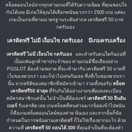
สล็อตออนไลน์จากทุกค่ายเกมที่ได้รับความนิยม ที่คุณชอบใจ
กันได้เลย มีเกมให้คุณได้เลือกพนันมากกว่า 1500 เกม แต่ละ
เกมเป็นเกมที่ตามมาตรฐานระดับสากล เครดิตฟรี 50 บาท
กดรับเอง
เครดิตฟรี ไม่มี เงื่อนไข กดรับเอง มีเกมครบเครื่อง
เครดิตฟรี ไม่มี เงื่อนไข กดรับเอง
และสำหรับคนใดกันแน่ที่
เป็นแฟนลูกค้าขาประจำของ ค่ายเกมมีชื่อเสียงอย่าง
PGSLOT ต้องห้ามพลาด ที่จะเข้ามารับ เครดิตฟรี 50 บาทที่
เว็บของพวกเรา และก็นำไปเล่นกันเลย ซึ่งที่เว็บของพวกเรา
นั้น จากสถิติของสมาชิกที่สมัครเข้ามา รวมทั้งขอรับ
สล็อต
เครดิตฟรี50 ล่าสุด
ที่รับกันได้อย่างง่ายๆเพียงลงทะเบียน
สมัครสมาชิกแค่นั้น ไม่จำเป็นที่ต้องแชร์
เครดิตฟรี 50 ยืนยัน
เบอร์
รับเครดิต เลย เกมสล็อตที่คนส่วนมากนิยมเข้าไปพนัน
ก็คือเกมสล็อตออนไลน์ของค่าย นั่นเอง และจากนั้นก็ข้อ
กำหนดในการพนันผ่านเครดิตฟรี ก็ไม่ใช่เรื่องยากอะไร ด้วย
ความที่
เครดิตฟรี 50 ถอนได้ 300
ที่คุณจำเป็นที่จะต้องทำ