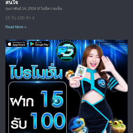
สนใจ
กุมภาพันธ์ 14, 2024
ไม่มีความเห็น
15 รับ 100 ทำ 4
Read More »