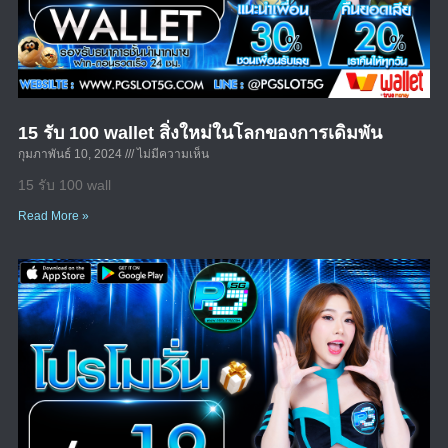
15 รับ 100 wallet สิ่งใหม่ในโลกของการเดิมพัน
กุมภาพันธ์ 10, 2024
ไม่มีความเห็น
15 รับ 100 wall
Read More »