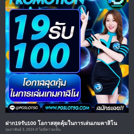
ฝาก19รับ100 โอกาสสุดคุ้มในการเล่นเกมคาสิโน
กุมภาพันธ์ 3, 2024
ไม่มีความเห็น