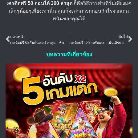
เครดิตฟรี 50 ถอนได้ 300 ล่าสุด
ก็คือวิธีการทำเทิร์นเพียงแค่
เล็กๆน้อยๆเพียงเท่านั้น คุณก็จะสามารถถอนกำไรจากเกม
พนันของคุณได้
ก่อนหน้า
ถัดไป
เครดิตฟรี 50 ยืนยันเบอร์ ล่าสุด ทำเงินคุ้ม ปั้นกำไรได้จุใจ
เครดิตฟรี 120 กดรับเอง เน้นเสิร์ฟความทันสมัย
บทความที่เกี่ยวข้อง