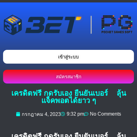
เข้าสู่ระบบ
สมัครสมาชิก
เครดิตฟรี กดรับเอง ยืนยันเบอร์ ลุ้น
แจ็คพอตได้ยาว ๆ
9:32 pm
No Comments
กรกฎาคม 4, 2023
เครดิตฟรี กดรับเอง ยืนยันเบอร์ ลุ้น