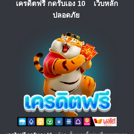
เครดิตฟรี กดรับเอง 10 เว็บหลัก
ปลอดภัย