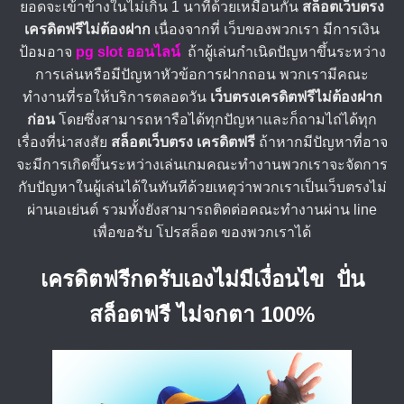
ยอดจะเข้าข้างในไม่เกิน 1 นาทีด้วยเหมือนกัน
สล็อตเว็บตรง
เครดิตฟรีไม่ต้องฝาก
เนื่องจากที่ เว็บของพวกเรา มีการเงิน
ป้อมอาจ
pg slot
ออนไลน์
ถ้าผู้เล่นกำเนิดปัญหาขึ้นระหว่าง
การเล่นหรือมีปัญหาหัวข้อการฝากถอน พวกเรามีคณะ
ทำงานที่รอให้บริการตลอดวัน
เว็บตรงเครดิตฟรีไม่ต้องฝาก
ก่อน
โดยซึ่งสามารถหารือได้ทุกปัญหาและก็ถามไถ่ได้ทุก
เรื่องที่น่าสงสัย
สล็อตเว็บตรง เครดิตฟรี
ถ้าหากมีปัญหาที่อาจ
จะมีการเกิดขึ้นระหว่างเล่นเกมคณะทำงานพวกเราจะจัดการ
กับปัญหาในผู้เล่นได้ในทันทีด้วยเหตุว่าพวกเราเป็นเว็บตรงไม่
ผ่านเอเย่นต์ รวมทั้งยังสามารถติดต่อคณะทำงานผ่าน line
เพื่อขอรับ โปรสล็อต ของพวกเราได้
เครดิตฟรีกดรับเองไม่มีเงื่อนไข ปั่น
สล็อตฟรี ไม่จกตา 100%