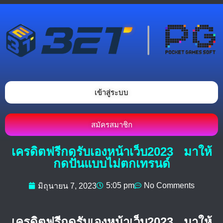
เข้าสู่ระบบ
สมัครสมาชิก
เครดิตฟรีกดรับเองหน้าเว็บ2023 มาให้
กดปั่นแบบไม่ตกเทรนด์
5:05 pm
No Comments
มิถุนายน 7, 2023
เครดิตฟรีกดรับเองหน้าเว็บ2023 มาให้