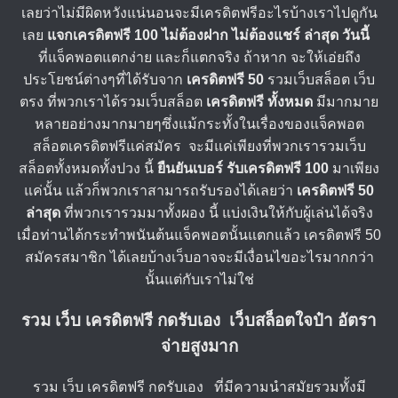
เลยว่าไม่มีผิดหวังแน่นอนจะมีเครดิตฟรีอะไรบ้างเราไปดูกัน
เลย
แจกเครดิตฟรี 100 ไม่ต้องฝาก ไม่ต้องแชร์ ล่าสุด วันนี้
ที่แจ็คพอตแตกง่าย และก็แตกจริง ถ้าหาก จะให้เอ่ยถึง
ประโยชน์ต่างๆที่ได้รับจาก
เครดิตฟรี 50
รวมเว็บสล็อต เว็บ
ตรง ที่พวกเราได้รวมเว็บสล็อต
เครดิตฟรี ทั้งหมด
มีมากมาย
หลายอย่างมากมายๆซึ่งแม้กระทั้งในเรื่องของแจ็คพอต
สล็อตเครดิตฟรีแค่สมัคร จะมีแค่เพียงที่พวกเรารวมเว็บ
สล็อตทั้งหมดทั้งปวง นี้
ยืนยันเบอร์ รับเครดิตฟรี 100
มาเพียง
แค่นั้น แล้วก็พวกเราสามารถรับรองได้เลยว่า
เครดิตฟรี 50
ล่าสุด
ที่พวกเรารวมมาทั้งผอง นี้ แบ่งเงินให้กับผู้เล่นได้จริง
เมื่อท่านได้กระทำพนันต้นแจ็คพอตนั้นแตกแล้ว เครดิตฟรี 50
สมัครสมาชิก ได้เลยบ้างเว็บอาจจะมีเงื่อนไขอะไรมากกว่า
นั้นแต่กับเราไม่ใช่
รวม เว็บ เครดิตฟรี กดรับเอง เว็บสล็อตใจป๋า อัตรา
จ่ายสูงมาก
รวม เว็บ เครดิตฟรี กดรับเอง ที่มีความนำสมัยรวมทั้งมี