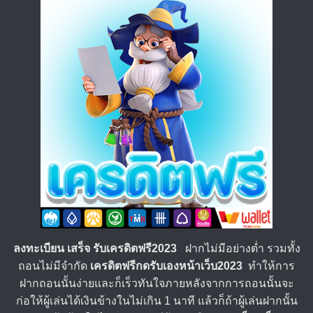
ลงทะเบียน เสร็จ รับเครดิตฟรี2023
ฝากไม่มีอย่างต่ำ รวมทั้ง
ถอนไม่มีจำกัด
เครดิตฟรีกดรับเองหน้าเว็บ2023
ทำให้การ
ฝากถอนนั้นง่ายและก็เร็วทันใจภายหลังจากการถอนนั้นจะ
ก่อให้ผู้เล่นได้เงินข้างในไม่เกิน 1 นาที แล้วก็ถ้าผู้เล่นฝากนั้น