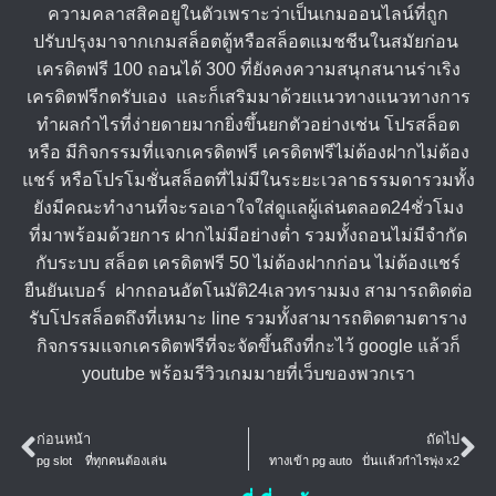
ความคลาสสิคอยูในตัวเพราะว่าเป็นเกมออนไลน์ที่ถูก
ปรับปรุงมาจากเกมสล็อตตู้หรือสล็อตแมชชีนในสมัยก่อน
เครดิตฟรี 100 ถอนได้ 300 ที่ยังคงความสนุกสนานร่าเริง
เครดิตฟรีกดรับเอง และก็เสริมมาด้วยแนวทางแนวทางการ
ทำผลกำไรที่ง่ายดายมากยิ่งขึ้นยกตัวอย่างเช่น โปรสล็อต
หรือ มีกิจกรรมที่แจกเครดิตฟรี เครดิตฟรีไม่ต้องฝากไม่ต้อง
แชร์ หรือโปรโมชั่นสล็อตที่ไม่มีในระยะเวลาธรรมดารวมทั้ง
ยังมีคณะทำงานที่จะรอเอาใจใส่ดูแลผู้เล่นตลอด24ชั่วโมง
ที่มาพร้อมด้วยการ ฝากไม่มีอย่างต่ำ รวมทั้งถอนไม่มีจำกัด
กับระบบ สล็อต เครดิตฟรี 50 ไม่ต้องฝากก่อน ไม่ต้องแชร์
ยืนยันเบอร์ ฝากถอนอัตโนมัติ24เลวทรามมง สามารถติดต่อ
รับโปรสล็อตถึงที่เหมาะ line รวมทั้งสามารถติดตามตาราง
กิจกรรมแจกเครดิตฟรีที่จะจัดขึ้นถึงที่กะไว้ google แล้วก็
youtube พร้อมรีวิวเกมมายที่เว็บของพวกเรา
ก่อนหน้า
ถัดไป
pg slot ที่ทุกคนต้องเล่น
ทางเข้า pg auto ปั่นเเล้วกำไรพุ่ง x2