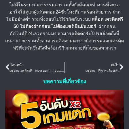
ไม่มีในระยะเวลาธรรมดารวมทั้งยังมีคณะทำงานที่จะรอ
เอาใจใส่ดูแลผู้เล่นตลอด24ชั่วโมงที่มาพร้อมด้วยการ ฝาก
ไม่มีอย่างต่ำ รวมทั้งถอนไม่มีจำกัดกับระบบ
สล็อต เครดิตฟรี
50 ไม่ต้องฝากก่อน ไม่ต้องแชร์ ยืนยันเบอร์
ฝากถอน
อัตโนมัติ24เลวทรามมง สามารถติดต่อรับโปรสล็อตถึงที่
เหมาะ line รวมทั้งสามารถติดตามตารางกิจกรรมแจกเครดิต
ฟรีที่จะจัดขึ้นถึงที่พร้อมรีวิวเกมมายที่เว็บของพวกเรา
ก่อนหน้า
ถัดไป
pg slot เครดิตฟรี พบระบบฝากถอนแบบใหม่
pg slot ที่ทุกคนต้องเล่น
บทความที่เกี่ยวข้อง