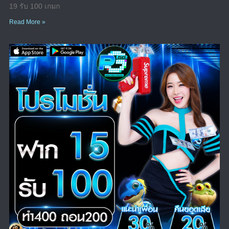
19 รับ 100 เกมก
Read More »