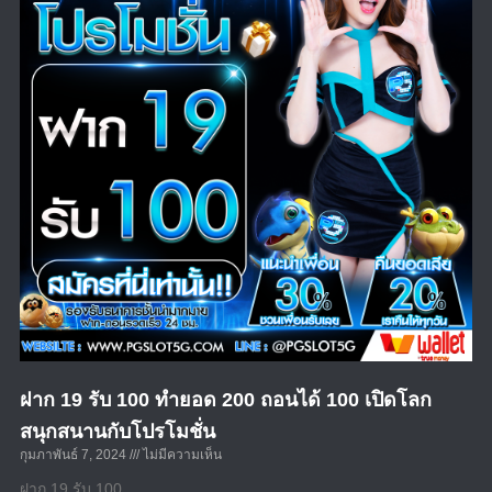
ฝาก 19 รับ 100 ทำยอด 200 ถอนได้ 100 เปิดโลก
สนุกสนานกับโปรโมชั่น
กุมภาพันธ์ 7, 2024
ไม่มีความเห็น
ฝาก 19 รับ 100