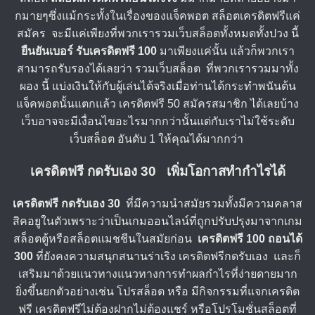
กมายๆซึ่งแม้กระทั้งในเรื่องของแจ็คพอต สล็อตเครดิตฟรีแค่
สมัคร จะมีแค่เพียงที่พวกเรารวมเว็บสล็อตทั้งหมดทั้งปวง นี้
ยืนยันเบอร์ รับเครดิตฟรี 100
มาเพียงแค่นั้น แล้วก็พวกเรา
สามารถรับรองได้เลยว่า รวมเว็บสล็อต ที่พวกเรารวมมาทั้ง
ผอง นี้ แบ่งเงินให้กับผู้เล่นได้จริงเมื่อท่านได้กระทำพนันต้น
แจ็คพอตนั้นแตกแล้ว เครดิตฟรี 50 สมัครสมาชิก ได้เลยบ้าง
เว็บอาจจะมีเงื่อนไขอะไรมากกว่านั้นแต่กับเราไม่ใช้ระดับ
เว็บสล็อต อันดับ 1 ให้คุณได้มากกว่า
เครดิตฟรี กดรับเอง 30 เพิ่มโอกาสทำกำไรได้
เครดิตฟรี กดรับเอง 30
ที่มีความนำสมัยรวมทั้งมีความคลาส
สิคอยูในตัวเพราะว่าเป็นเกมออนไลน์ที่ถูกปรับปรุงมาจากเกม
สล็อตตู้หรือสล็อตแมชชีนในสมัยก่อน
เครดิตฟรี 100 ถอนได้
300
ที่ยังคงความสนุกสนานร่าเริง เครดิตฟรีกดรับเอง และก็
เสริมมาด้วยแนวทางแนวทางการทำผลกำไรที่ง่ายดายมาก
ยิ่งขึ้นยกตัวอย่างเช่น โปรสล็อต หรือ มีกิจกรรมที่แจกเครดิต
ฟรี เครดิตฟรีไม่ต้องฝากไม่ต้องแชร์ หรือโปรโมชั่นสล็อตที่