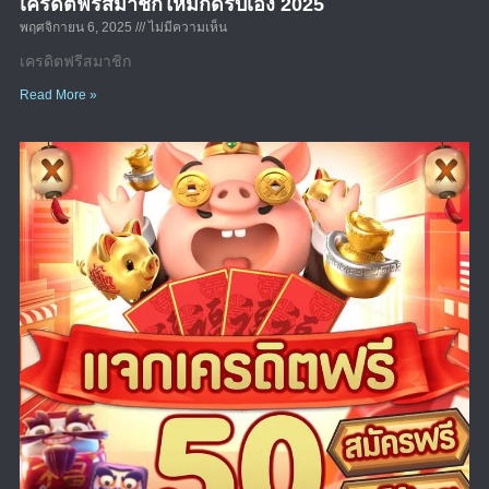
เครดิตฟรีสมาชิกใหม่กดรับเอง 2025
พฤศจิกายน 6, 2025
ไม่มีความเห็น
เครดิตฟรีสมาชิก
Read More »