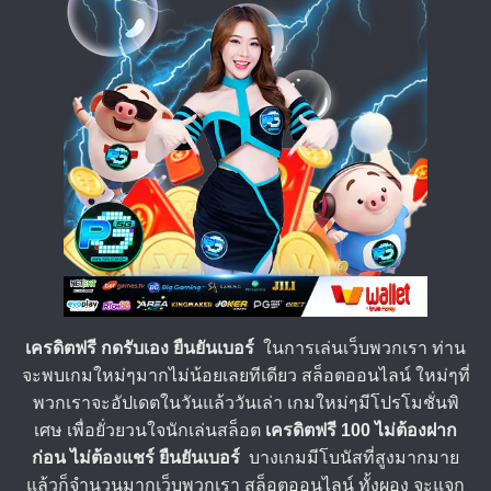
เครดิตฟรี กดรับเอง ยืนยันเบอร์
ในการเล่นเว็บพวกเรา ท่าน
จะพบเกมใหม่ๆมากไม่น้อยเลยทีเดียว สล็อตออนไลน์ ใหม่ๆที่
พวกเราจะอัปเดตในวันแล้ววันเล่า เกมใหม่ๆมีโปรโมชั่นพิ
เศษ เพื่อยั่วยวนใจนักเล่นสล็อต
เครดิตฟรี 100 ไม่ต้องฝาก
ก่อน ไม่ต้องแชร์ ยืนยันเบอร์
บางเกมมีโบนัสที่สูงมากมาย
แล้วก็จำนวนมากเว็บพวกเรา สล็อตออนไลน์ ทั้งผอง จะแจก