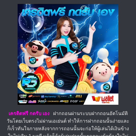
เครดิตฟรี กดรับ เอง
ฝากถอนผ่านระบบฝากถอนอัตโนมัติ
วันโดยเว็บตรงไม่ผ่านเอเย่นต์ ทำให้การฝากถอนนั้นง่ายและ
ก็เร็วทันใจภายหลังจากการถอนนั้นจะก่อให้ผู้เล่นได้เงินข้าง