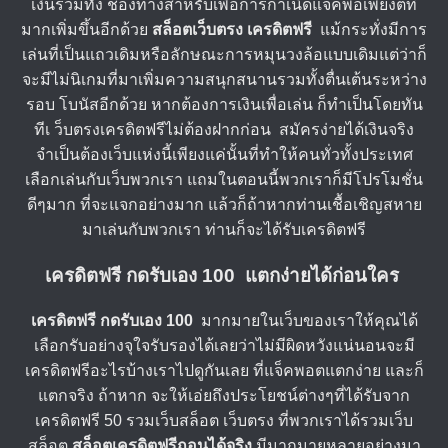
เงินรวมทั้ง ช่องทางสำหรับเพื่อการกำเนิดแจคพอเพียงตที่
มากเพิ่มขึ้นอีกด้วย
สล็อตเว็บตรง เครดิตฟรี
แม้กระทั่งมีการ
เล่นที่เป็นแถวเดิมหรือลักษณะการหมุนวงล้อแบบเดิมแต่ว่าก็
จะมีไม่นิเกมที่มาเพิ่มความสนุกสนานรวมทั้งตื่นเต้นระหว่าง
รอบ โบนัสอีกด้วย หากต้องการเงินเพื่อเล่น ก็ทำเป็นโดยทัน
ทีเ ว็บตรงเครดิตฟรีไม่ต้องฝากก่อน สมัครง่ายได้เงินจริง
จำเป็นต้องเว็บแห่งนี้เพียงแค่นั้นที่ทำให้คนทั่วทั้งประเทศ
เลือกเล่นกับเว็บพวกเรา แถมในตอนนี้พวกเราก็มีโปรโมชั่น
ดีๆมาก ที่จะแจกอย่างมาก แล้วก็ถ้าหากท่านเชื้อเชิญสหาย
มาเล่นกับพวกเรา ท่านก็จะได้รับเครดิตฟรี
เครดิตฟรี กดรับเอง 100 แตกง่ายได้ก่อนใคร
เครดิตฟรี กดรับเอง 100
มากมายในเว็บของเราให้คุณได้
เลือกรับอย่างจุใจรับรองได้เลยว่าไม่มีผิดหวังแน่นอนจะมี
เครดิตฟรีอะไรบ้างเราไปดูกันเลย ที่แจ็คพอตแตกง่าย และก็
แตกจริง ถ้าหาก จะให้เอ่ยถึงประโยชน์ต่างๆที่ได้รับจาก
เครดิตฟรี 50 รวมเว็บสล็อต เว็บตรง ที่พวกเราได้รวมเว็บ
สล็อต
สล็อตเครดิตฟรีถอนได้จริง
มีมากมายหลายอย่างมา