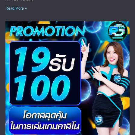
Read More »