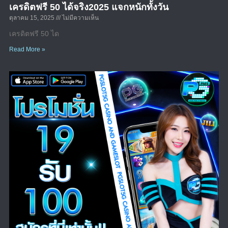
เครดิตฟรี 50 ได้จริง2025 แจกหนักทั้งวัน
ตุลาคม 15, 2025
ไม่มีความเห็น
เครดิตฟรี 50 ได
Read More »