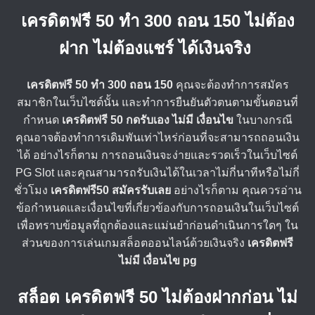
เครดิตฟรี 50 ทำ 300 ถอน 150 ไม่ต้อง
ฝาก ไม่ต้องแชร์ ได้เงินจริง
เครดิตฟรี 50 ทำ 300 ถอน 150
คุณจะต้องทำการสมัคร
สมาชิกในเว็บไซต์นั้น และทำการยืนยันตัวตนตามขั้นตอนที่
กำหนด
เครดิตฟรี 50 กดรับเอง ไม่มี เงื่อนไข
ในบางกรณี
คุณอาจต้องทำการเดิมพันเท่าไหร่ก่อนที่จะสามารถถอนเงิน
ได้ อย่างไรก็ตาม การถอนเงินจะง่ายและรวดเร็วในเว็บไซต์
PG Slot และคุณสามารถรับเงินได้ในเวลาไม่กี่นาทีหรือไม่กี่
ชั่วโมง
เครดิตฟรี50 สมัครรับเลย
อย่างไรก็ตาม คุณควรอ่าน
ข้อกำหนดและเงื่อนไขที่เกี่ยวข้องกับการถอนเงินในเว็บไซต์
เพื่อทราบข้อมูลที่ถูกต้องและแม่นยำก่อนดำเนินการใดๆ ใน
ส่วนของการเล่นเกมสล็อตออนไลน์ด้วยเงินจริง
เครดิตฟรี
ไม่มี เงื่อนไข pg
สล็อต เครดิตฟรี 50 ไม่ต้องฝากก่อน ไม่