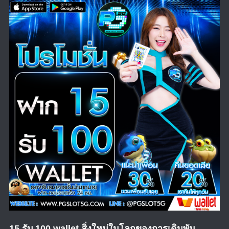
15 รับ 100 wallet สิ่งใหม่ในโลกของการเดิมพัน