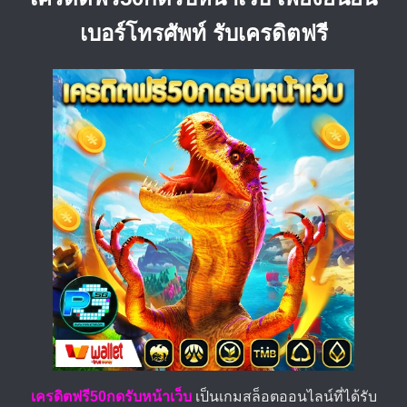
เบอร์โทรศัพท์ รับเครดิตฟรี
เครดิตฟรี50กดรับหน้าเว็บ
เป็นเกมสล็อตออนไลน์ที่ได้รับ