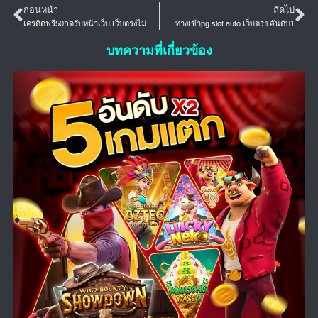
ก่อนหน้า
ถัดไป
เครดิตฟรี50กดรับหน้าเว็บ เว็บตรงไม่ผ่านเอเย่นต์
ทางเข้าpg slot auto เว็บตรง อันดับ1
บทความที่เกี่ยวข้อง