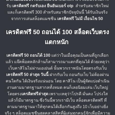
รับ
เครดิตฟรี กดรับเอง ยืนยันเบอร์ otp
สำหรับสมาชิกใหม่
และก็เครดิตฟรี 300 สำหรับสมาชิกปัจจุบันนี้ ได้รับเงินจริง
จากการเล่นสล็อตแมชชีน
เครดิตฟรี ไม่มี เงื่อนไข 50
เครดิตฟรี 50 ถอนได้ 100 สล็อตเว็บตรง
แตกหนัก
เครดิตฟรี 50 ถอนได้ 100
แต่ว่าในเมื่อคุณเป็นคนที่ถูกเลือก
แล้ว แจ๊คพ็อตหลักล้านก็สามารถมาแตกที่คุณได้ ด้วยเหตุว่า
เว็บคาสิโนไม่ผ่านเอเย่นต์ นั้นพวกเราพนันโดยตรงกับเว็บ
เครดิตฟรี 50 ล่าสุด วันนี้
ฝากกับเว็บ ถอนกับเว็บ ไม่ต้องผ่าน
คนใดกัน ได้เงินจริงแน่นอน โดย คาสิโน เป็นผู้จัดแบ่งดำเนิน
งานตามมาตรฐานสากลทั้งหมด คนก็เลยนิยมเล่น เว็บใหญ่
โดยตรง
เครดิตฟรีล่าสุด
เพราะเหตุว่าโปรดี มั่นคง โปร่งใส
แล้วก็มีมาตรฐาน ซึ่งวันนี้พวกเรามีเว็บ สล็อตเครดิตฟรี ที่
ตามมาตรฐานมาให้ทุกคนได้เลือกกันสูงถึง 10 เว็บอย่างยิ่ง
จริง ๆ
สล็อตแมชชีนสุดคลาสสิคที่ผู้เล่นทุกคนรู้จักเพื่อมีความ