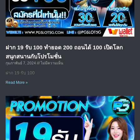
ฝาก 19 รับ 100 ทำยอด 200 ถอนได้ 100 เปิดโลก
สนุกสนานกับโปรโมชั่น
กุมภาพันธ์ 7, 2024
ไม่มีความเห็น
ฝาก 19 รับ 100
Read More »