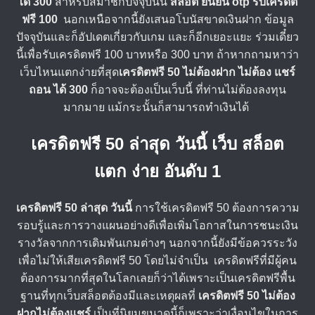
ได้ 300
สำหรับสมาชิกปัจจุบันนี้
สล็อต ยืนยัน otp รับเครดิต
ฟรี 100
นอกเหนือจากนี้ยังเสนอโบนัสขาดเงินฝาก ข้อมูล
ปัจจุบันและก็อัปเดตเกี่ยวกับเกม และก็อีกเยอะแยะ ร่วมเดี๋ยว
นี้เพื่อรับเครดิตฟรี 100 บาทหรือ 300 บาท ถ้าหากถามหาว่า
เว็บไหนแตกง่ายที่สุด
เครดิตฟรี 50 ไม่ต้องฝาก ไม่ต้อง แชร์
ถอน ได้ 300
ก็อาจจะต้องเป็นเว็บนี้ ที่ท่านไม่ต้องลงทุน
มากมาย แม้กระนั้นก็สามารถทำเงินได้
เครดิตฟรี 50 ล่าสุด วันนี้ เว็บ สล็อต
แตก ง่าย อันดับ 1
เครดิตฟรี 50 ล่าสุด วันนี้
การใช้เครดิตฟรี 50 ต้องการความ
รอบรู้และการวางแผนอย่างดีเพื่อเพิ่มโอกาสในการชนะเงิน
รางวัลจากการเดิมพันเกมต่างๆ นอกจากนี้ยังมีข้อควรระวัง
เพื่อไม่ให้เสียเครดิตฟรี 50 โดยไม่จำเป็น
เครดิตฟรีที่มีผู้คน
ต้องการมากที่สุดในโลกเลยก็ว่าได้เพราะเป็นเครดิตฟรีพื้น
ฐานที่ทุกเว็บสล็อตต้องมีและเหตุผลที่
เครดิตฟรี 50 ไม่ต้อง
ฝากไม่ต้องแชร์
เป็นที่นิยมขนาดนี้ก็เพราะว่าเงื่อนไขในการ