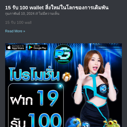
15 รับ 100 wallet สิ่งใหม่ในโลกของการเดิมพัน
กุมภาพันธ์ 10, 2024
ไม่มีความเห็น
15 รับ 100 wall
Read More »