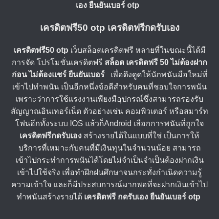
เอง ยืนยันเบอร์ otp
เครดิตฟรี50 otp เครดิตฟรีกดรับเอง
เครดิตฟรี50 otp
เว็บสล็อตเครดิตฟรี หลายที่ในขณะนี้ได้มี
การจัด โปรโมชั่นเครดิตฟรี
สล็อต เครดิตฟรี 50 ไม่ต้องฝาก
ก่อน ไม่ต้องแชร์ ยืนยันเบอร์
เพื่อดึงดูดให้นักพนันมือใหม่ที่
เข้าไปทำพนัน เป็นอีกหนึ่งข้อดีสำหรับคนที่ชอบใจการพนัน
เพราะว่าการใช้แรงงานเพียงมีอุปกรณ์ซึ่งสามารถรองรับ
สัญญาณอินเทอร์เน็ต ตัวอย่างเช่น คอมพิวเตอร์ หรือสมาร์ท
โฟนอีกทั้งระบบ IOS แล้วก็Android เลือกการพนันที่ถูกใจ
เครดิตฟรีกดรับเอง
สร้างรายได้ในแบบที่ใช่ เป็นการให้
บริการที่เหมาะกับคนที่มีเงินทุนในจำนวนน้อย สามารถ
เข้าไปกระทำการพนันได้โดยไม่จำเป็นจำเป็นต้องฝากเงิน
เข้าไปใช้จริง เพื่อทำฝึกฝนศึกษาจนกระทั่งกำเนิดความรู้
ความเข้าใจ และก็มีประสบการณ์มากพอที่จะฝากเงินเข้าไป
ทำพนันสร้างรายได้
เครดิตฟรี กดรับเอง ยืนยันเบอร์ otp