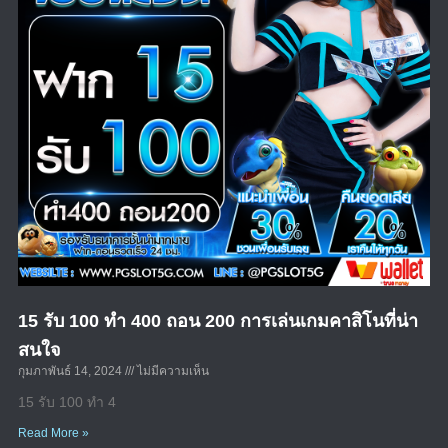
15 รับ 100 ทำ 400 ถอน 200 การเล่นเกมคาสิโนที่น่า
สนใจ
กุมภาพันธ์ 14, 2024
ไม่มีความเห็น
15 รับ 100 ทำ 4
Read More »