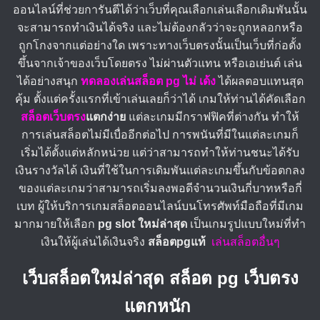
ออนไลน์ที่ช่วยการันตีได้ว่าเว็บที่คุณเลือกเล่นเลือกเดิมพันนั้น
จะสามารถทำเงินได้จริง และไม่ต้องกลัวว่าจะถูกหลอกหรือ
ถูกโกงจากแต่อย่างใด เพราะทางเว็บตรงนั้นเป็นเว็บที่ก่อตั้ง
ขึ้นจากเจ้าของเว็บโดยตรง ไม่ผ่านตัวแทน หรือเอเย่นต์ เล่น
ได้อย่างสนุก
ทดลองเล่นสล็อต pg ไม่ เด้ง
ได้ผลตอบแทนสุด
คุ้ม ตั้งแต่ครั้งแรกที่เข้าเล่นเลยก็ว่าได้ เกมให้ท่านได้คัดเลือก
สล็อตเว็บตรง
แตกง่าย
แต่ละเกมมีกราฟฟิคที่ต่างกัน ทำให้
การเล่นสล็อตไม่มีเบื่ออีกต่อไป การพนันที่มีในแต่ละเกมก็
เริ่มได้ตั้งแต่หลักหน่วย แต่ว่าสามารถทำให้ท่านชนะได้รับ
เงินรางวัลได้ เงินที่ใช้ในการเดิมพันแต่ละเกมขึ้นกับข้อตกลง
ของแต่ละเกมว่าสามารถเริ่มลงพอดีจำนวนเงินกี่บาทหรือกี่
เบท ผู้ให้บริการเกมสล็อตออนไลน์บนโทรศัพท์มือถือที่มีเกม
มากมายให้เลือก
pg slot ใหม่ล่าสุด
เป็นเกมรูปแบบใหม่ที่ทำ
เงินให้ผู้เล่นได้เงินจริง
สล็อตpgแท้
เล่นสล็อตอื่นๆ
เว็บสล็อตใหม่ล่าสุด สล็อต pg เว็บตรง
แตกหนัก