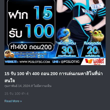
15 รับ 100 ทำ 400 ถอน 200 การเล่นเกมคาสิโนที่น่า
สนใจ
กุมภาพันธ์ 14, 2024
ไม่มีความเห็น
15 รับ 100 ทำ 4
Read More »