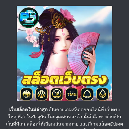
เว็บสล็อตใหม่ล่าสุด
เป็นค่ายเกมสล็อตออนไลน์ที่ เว็บตรง
ใหญ่ที่สุดในปัจจุบัน โดยจุดเด่นของเว็บนั้นก็คือทางเว็บเป็น
เว็บที่มีเกมสล็อตให้เลือกเล่นมากมาย และมีเกมสล็อตอัปเดต