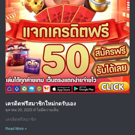
เครดิตฟรีสมาชิกใหม่กดรับเอง
ตุลาคม 20, 2025
ไม่มีความเห็น
เครดิตฟรีสมาชิก
Read More »