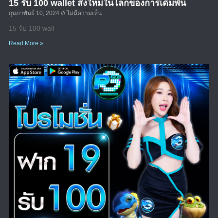
15 รับ 100 wallet สิ่งใหม่ในโลกของการเดิมพัน
กุมภาพันธ์ 10, 2024
ไม่มีความเห็น
15 รับ 100 wall
Read More »