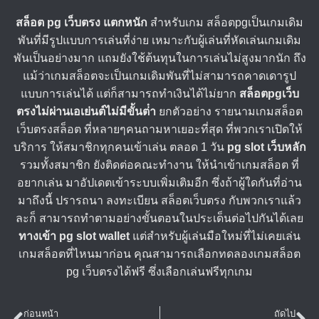
สล็อต pg เว็บตรง แตกหนัก
สำหรับเกม สล็อตpgเป็นเกมเดิม
พันที่มีรูปแบบการเล่นที่ง่าย เหมาะกับผู้เล่นที่หัดเล่นเกมเดิม
พันเป็นอย่างมาก แถมยังใช้ต้นทุนในการเล่นไม่สูงมากนัก ถึง
แม้ว่าเกมสล็อตจะเป็นเกมเดิมพันที่ไม่สามารถคาดเดารูป
แบบการเล่นได้ แต่ก็สามารถทำเงินได้ไม่ยาก
สล็อตpgเว็บ
ตรงไม่ผ่านเอเย่นต์ไม่มีขั้นต่ํา
ยกตัวอย่าง รายนามเกมสล็อต
เว็บตรงสล็อต ที่หลายๆคนถามหาเยอะที่สุด ที่พวกเราเปิดให้
บริการ ให้สมาชิกทุกคนเข้าเล่น ตลอด 1 วัน
pg slot เว็บหลัก
รวมทั้งสมาชิก ยังติดต่อคณะทำงาน ให้นำเข้าเกมสล็อต ที่
อยากเล่น มาอัปเดตเข้าระบบเพิ่มเติมอีก ซึ่งถ้าผู้ใดกันที่อ่าน
มาถึงนี้ ปรารถนา ลงทะเบียน สล็อตเว็บตรง กับพวกเราแล้ว
ละก็ สามารถทำตามอย่างขั้นตอนในประเด็นต่อไปกันได้เลย
ทางเข้า pg slot wallet
แต่สำหรับผู้เล่นมือใหม่ที่ไม่เคยเล่น
เกมสล็อตที่ไหนมาก่อน คุณสามารถเลือกทดลองเกมสล็อต
pg เว็บตรงได้ฟรี ซึ่งเลือกเล่นฟรีทุกเกม
ก่อนหน้า
ถัดไป