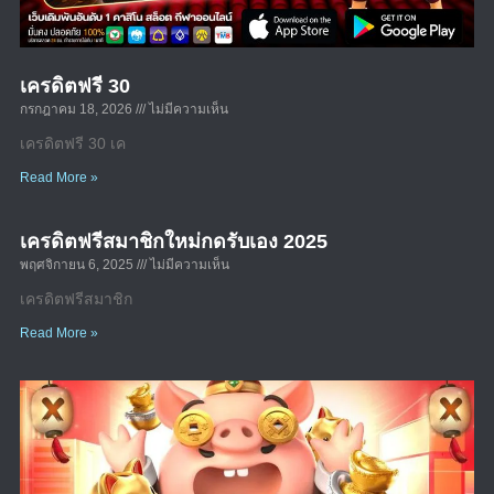
เครดิตฟรี 30
กรกฎาคม 18, 2026
ไม่มีความเห็น
เครดิตฟรี 30 เค
Read More »
เครดิตฟรีสมาชิกใหม่กดรับเอง 2025
พฤศจิกายน 6, 2025
ไม่มีความเห็น
เครดิตฟรีสมาชิก
Read More »