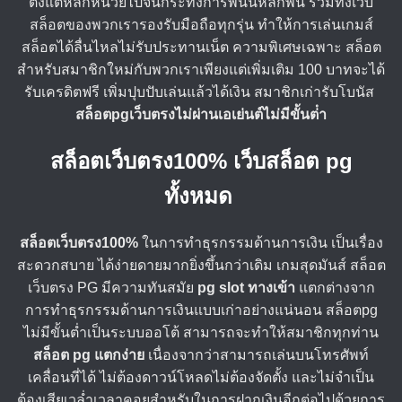
ตั้งแต่หลักหน่วยไปจนกระทั่งการพนันหลักพัน รวมทั้งเว็บ
สล็อตของพวกเรารองรับมือถือทุกรุ่น ทำให้การเล่นเกมส์
สล็อตได้ลื่นไหลไม่รับประทานเน็ต ความพิเศษเฉพาะ สล็อต
สำหรับสมาชิกใหม่กับพวกเราเพียงแต่เพิ่มเติม 100 บาทจะได้
รับเครดิตฟรี เพิ่มปุบปับเล่นแล้วได้เงิน สมาชิกเก่ารับโบนัส
สล็อตpgเว็บตรงไม่ผ่านเอเย่นต์ไม่มีขั้นต่ํา
สล็อตเว็บตรง100% เว็บสล็อต pg
ทั้งหมด
สล็อตเว็บตรง100%
ในการทำธุรกรรมด้านการเงิน เป็นเรื่อง
สะดวกสบาย ได้ง่ายดายมากยิ่งขึ้นกว่าเดิม เกมสุดมันส์ สล็อต
เว็บตรง PG มีความทันสมัย
pg slot ทางเข้า
แตกต่างจาก
การทำธุรกรรมด้านการเงินแบบเก่าอย่างแน่นอน สล็อตpg
ไม่มีขั้นต่ำเป็นระบบออโต้ สามารถจะทำให้สมาชิกทุกท่าน
สล็อต pg แตกง่าย
เนื่องจากว่าสามารถเล่นบนโทรศัพท์
เคลื่อนที่ได้ ไม่ต้องดาวน์โหลดไม่ต้องจัดตั้ง และไม่จำเป็น
ต้องเสียเวล่ำเวลาคอยสำหรับในการฝากเงินอีกต่อไปด้วยการ