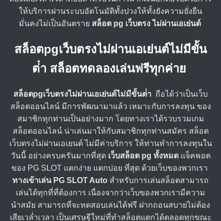
ให้บริการผ่านระบบอัตโนมัติทั้งปวงให้ทั้งยังความยั่งยืน
มั่นคงไม่เป็นอันตราย
สล็อต pg เว็บตรง ไม่ผ่านเอเย่นต์
สล็อตpgเว็บตรงไม่ผ่านเอเย่นต์ไม่มีขั้น
ต่ํา สล็อตทดลองเล่นฟรีทุกค่าย
สล็อตpgเว็บตรงไม่ผ่านเอเย่นต์ไม่มีขั้นต่ํา
ถือได้ว่าเป็นเว็บ
สล็อตออนไลน์ มีการพัฒนามาแล้ว เหมาะกับการลงทุน ของ
สมาชิกทุกท่านเป็นอย่างมาก โดยทางเราได้รวบรวมเกม
สล็อตออนไลน์ น่าเล่นมาให้กับสมาชิกทุกท่านสมัคร สล็อต
เว็บตรงไม่ผ่านเอเยนต์ ไม่มีค่าบริการ ให้ท่านทำการลงทุนใน
วันนี้ อย่างครบครันมากที่สุด
เว็บสล็อต pg ทั้งหมด
แจ็คพอต
ของ PG SLOT แตกง่าย แตกบ่อย ที่สุด ด้วยเว็บของพวกเรา
ทางเข้าเล่น PG SLOT Auto
สำหรับการเล่นสล็อตสามารถ
เล่นได้ทุกที่ที่ต้องการ เนื่องจากว่าเว็บของพวกเรามีความ
นำสมัย สามารถที่จะทดสอบเล่นได้ฟรี ฝากถอนสบายไม่ต้อง
เสียเวล่ำเวลา เป็นเศรษฐีใหม่ที่ทำสล็อตแตกได้ตลอดทุกขณะ