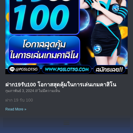
ฝาก19รับ100 โอกาสสุดคุ้มในการเล่นเกมคาสิโน
กุมภาพันธ์ 3, 2024
ไม่มีความเห็น
ฝาก 19 รับ 100
Read More »