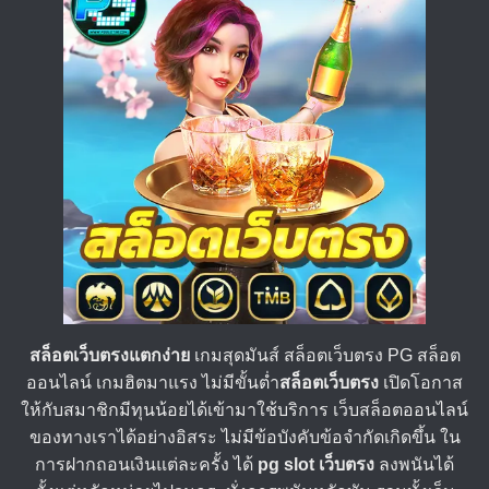
สล็อตเว็บตรงแตกง่าย
เกมสุดมันส์ สล็อตเว็บตรง PG สล็อต
ออนไลน์ เกมฮิตมาแรง ไม่มีขั้นต่ำ
สล็อตเว็บตรง
เปิดโอกาส
ให้กับสมาชิกมีทุนน้อยได้เข้ามาใช้บริการ เว็บสล็อตออนไลน์
ของทางเราได้อย่างอิสระ ไม่มีข้อบังคับข้อจำกัดเกิดขึ้น ใน
การฝากถอนเงินแต่ละครั้ง ได้
pg slot เว็บตรง
ลงพนันได้