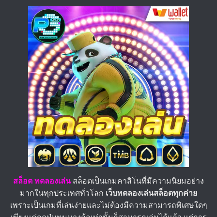
สล็อต ทดลองเล่น
สล็อตเป็นเกมคาสิโนที่มีความนิยมอย่าง
มากในทุกประเทศทั่วโลก
เว็บทดลองเล่นสล็อตทุกค่าย
เพราะเป็นเกมที่เล่นง่ายและไม่ต้องมีความสามารถพิเศษใดๆ