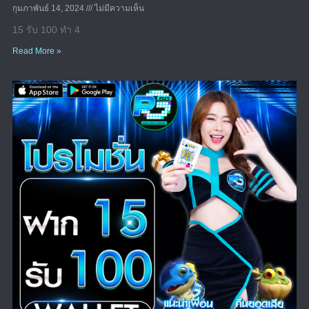
กุมภาพันธ์ 14, 2024
ไม่มีความเห็น
15 รับ 100 ทำ 4
Read More »