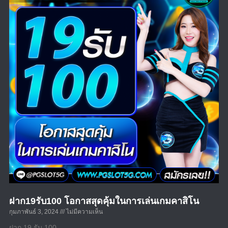
ฝาก19รับ100 โอกาสสุดคุ้มในการเล่นเกมคาสิโน
กุมภาพันธ์ 3, 2024
ไม่มีความเห็น
ฝาก 19 รับ 100