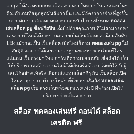
ล่าสุด ได้จัดเตรียมเกมสล็อตจากค่ายใหม่ มาให้เล่นก่อนใคร
ด้วยตัวเกมที่สนุกสุดมันส์มากขึ้น และมีอัตราการจ่ายที่สูงขึ้น
กว่าเดิม รวมสล็อตแตกง่ายแตกหนักไว้ที่นี่ทั้งหมด
ทดลอง
เล่นสล็อต pg ซื้อฟรีสปิน
เต็มไปด้วยคุณภาพ ที่ไม่สามารถหา
เล่นจากที่ไหนได้ง่ายๆ จนกลายเป็นเว็บสล็อตยอดนิยมอันดับ
1 ถึงแม้ว่าจะเป็น เว็บสล็อต เปิดใหม่ก็ตาม
ทดลองเล่น pg ไม่
สะดุด
แต่บอกได้เลยว่ามาตรฐานของทางเว็บไม่แพ้ใคร
แน่นอน เว็บตรงมาใหม่ การันตีความปลอดภัย เชื่อถือได้ เว็บ
ให้บริการเกมสล็อตออนไลน์ ได้เงินจริง ที่ตอบโจทย์ให้กับผู้
เล่นได้อย่างแท้จริง เลือกเล่นเกมสล็อตดีๆ กับ เว็บสล็อตเปิด
ใหม่ล่าสุด การบริการใหม่ๆ ที่ต้องลองสัมผัส
ทดลองเล่น
สล็อต pg เว็บ ตรง
เว็บสล็อตมาแรงแห่งปี ที่พร้อมเปิดให้
บริการอย่างเป็นทางการ
สล็อต ทดลองเล่นฟรี ถอนได้ สล็อต
เครดิต ฟรี