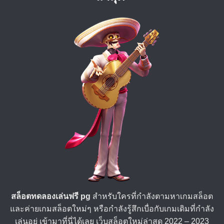
สล็อตทดลองเล่นฟรี pg
สำหรับใครที่กำลังตามหาเกมสล็อต
และค่ายเกมสล็อตใหม่ๆ หรือกำลังรู้สึกเบื่อกับเกมเดิมที่กำลัง
เล่นอยู่ เข้ามาที่นี่ได้เลย เว็บสล็อตใหม่ล่าสุด 2022 – 2023