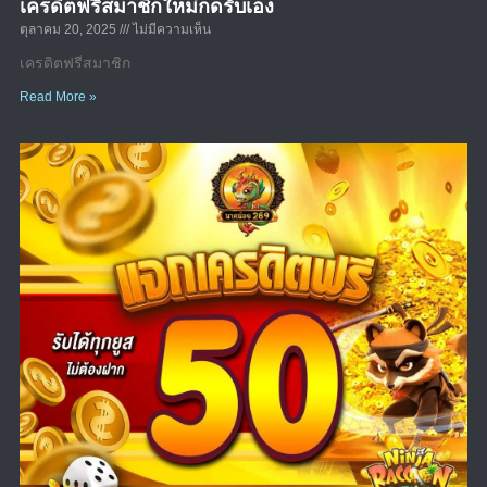
เครดิตฟรีสมาชิกใหม่กดรับเอง
ตุลาคม 20, 2025
ไม่มีความเห็น
เครดิตฟรีสมาชิก
Read More »