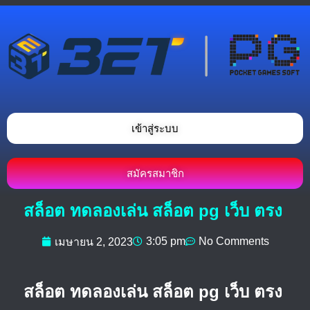
เข้าสู่ระบบ
สมัครสมาชิก
สล็อต ทดลองเล่น สล็อต pg เว็บ ตรง
3:05 pm
No Comments
เมษายน 2, 2023
สล็อต ทดลองเล่น สล็อต pg เว็บ ตรง