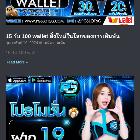
15 รับ 100 wallet สิ่งใหม่ในโลกของการเดิมพัน
กุมภาพันธ์ 10, 2024
ไม่มีความเห็น
15 รับ 100 wall
Read More »