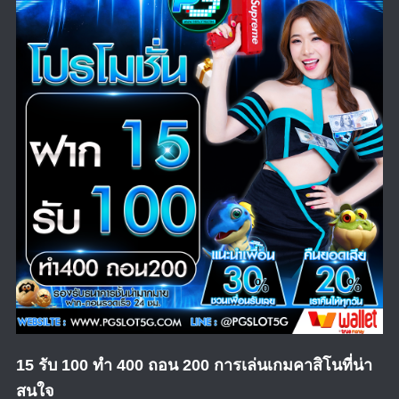
15 รับ 100 ทำ 400 ถอน 200 การเล่นเกมคาสิโนที่น่า
สนใจ