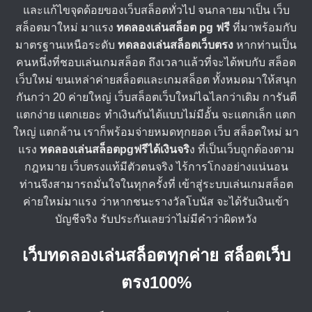
และแก้ไขจุดด้อยของเว็บสล็อตทั่วไป จนกลายมาเป็น เว็บ
สล็อตมาใหม่ มาแรง
ทดลองเล่นสล็อต pg ฟรี
ที่มาพร้อมกับ
มาตรฐานเหนือระดับ
ทดลองเล่นสล็อตเว็บตรง
หากท่านเป็น
คนหนึ่งที่ชอบเล่นเกมสล็อต ถึงเวลาแล้วที่จะได้พบกับ สล็อต
เว็บใหม่ ขนเหล่าค่ายสล็อตและเกมสล็อต ทั้งหมดมาให้สนุก
กันกว่า 20 ค่ายใหญ่ เว็บสล็อตเว็บใหม่ไฉไลกว่าเดิม การันตี
แตกง่าย แตกเยอะ ทำเงินกันได้แบบไม่มีอั้น จะแตกเล็ก แตก
ใหญ่ แตกล้าน เราก็พร้อมจ่ายหมดทุกยอด เว็บ สล็อตใหม่ มา
แรง
ทดลองเล่นสล็อตpgฟรีได้เงินจริ
ง ที่เป็นเว็บถูกต้องตาม
กฎหมาย เว็บตรงแท้มีตัวตนจริง ไร้การโกงอย่างแน่นอน
ท่านจึงสามารถมั่นใจในทุกครั้งที่ เข้าสู่ระบบเล่นเกมสล็อต
ค่ายใหม่มาแรง ว่าหากชนะรางวัลโบนัส จะได้รับเงินเข้า
บัญชีจริง รับประกันเลยว่าไม่มีคำว่าผิดหวัง
เว็บทดลองเล่นสล็อตทุกค่าย สล็อตเว็บ
ตรง100%