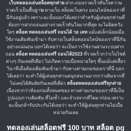
เว็บทดลองเล่นสล็อตทุกค่าย
ฝาก-ถอนรวดเร็วทันใจความ
รวดเร็วเป็นพื้นฐา
น
ทางเว็บ สล็อตเว็บตรง ออนไลน์ของเราที่
นี่กันอยู่แล้ว เพราะฉะนั้นบอกได้เลยว่าสำหรับผู้เล่นทุกท่านที่
ต้องการฝากถอนอย่างรวดเร็วทันใจมากที่สุด จะไม่ผิดหวัง
ใดๆ
สล็อต ทดลองเล่นฟรี ถอนได้ วอ เลท
แม้แต่เล็กน้อยเมื่อ
ใช้งานเดิมพันเข้ามา กับทางเว็บสล็อตออนไลน์ของเราที่นี่กัน
อย่างแน่นอน บอกได้เลยว่า จะเป็นการใช้งานผ่านระบบฝาก
ถอน
สล็อต ทดลองเล่นฟรี ถอนได้2023
ที่รวดเร็วกว่าเว็บไซต์
ต่างๆ กันเลยทีเดียว
ไม่เกิดความเบื่อหน่ายใดๆ ขึ้นแม้แต่เสี้ยว
วินาทีเมื่อต้องเดิมพันเข้ามา กับทางค่ายเกมของเราที่นี่ บอก
ได้เลยว่า จะทำให้ผู้เล่นทุกท่านสนุกสนานมากกว่าเดิมจากที่
ไม่เคยได้สัมผัสกันเลยทีเดียว
สล็อตทดลองเล่นฟรีทุกค่าย
เนื่องจากว่าห้องเกมทั้งหมดของ ทางค่ายเกมของเราที่นี่เป็น
รูปแบบการเดิมพัน ที่ไม่ซ้ำ และจำเจจากที่ใดมาก่อน เพราะ
ฉะนั้นกล้ารับประกันได้เลยว่า จะทำให้ผู้เล่นทุกท่านไม่เบื่อ
หน่ายกันเลย
ทดลองเล่นสล็อตฟรี 100 บาท สล็อต pg