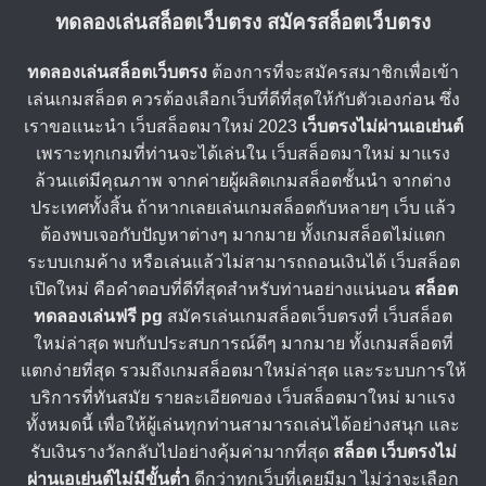
ทดลองเล่นสล็อตเว็บตรง สมัครสล็อตเว็บตรง
ทดลองเล่นสล็อตเว็บตรง
ต้องการที่จะสมัครสมาชิกเพื่อเข้า
เล่นเกมสล็อต ควรต้องเลือกเว็บที่ดีที่สุดให้กับตัวเองก่อน ซึ่ง
เราขอแนะนำ เว็บสล็อตมาใหม่ 2023
เว็บตรงไม่ผ่านเอเย่นต์
เพราะทุกเกมที่ท่านจะได้เล่นใน เว็บสล็อตมาใหม่ มาแรง
ล้วนแต่มีคุณภาพ จากค่ายผู้ผลิตเกมสล็อตชั้นนำ จากต่าง
ประเทศทั้งสิ้น ถ้าหากเลยเล่นเกมสล็อตกับหลายๆ เว็บ แล้ว
ต้องพบเจอกับปัญหาต่างๆ มากมาย ทั้งเกมสล็อตไม่แตก
ระบบเกมค้าง หรือเล่นแล้วไม่สามารถถอนเงินได้ เว็บสล็อต
เปิดใหม่ คือคำตอบที่ดีที่สุดสำหรับท่านอย่างแน่นอน
สล็อต
ทดลองเล่นฟรี pg
สมัครเล่นเกมสล็อตเว็บตรงที่ เว็บสล็อต
ใหม่ล่าสุด พบกับประสบการณ์ดีๆ มากมาย ทั้งเกมสล็อตที่
แตกง่ายที่สุด รวมถึงเกมสล็อตมาใหม่ล่าสุด และระบบการให้
บริการที่ทันสมัย รายละเอียดของ เว็บสล็อตมาใหม่ มาแรง
ทั้งหมดนี้ เพื่อให้ผู้เล่นทุกท่านสามารถเล่นได้อย่างสนุก และ
รับเงินรางวัลกลับไปอย่างคุ้มค่ามากที่สุด
สล็อต เว็บตรงไม่
ผ่านเอเย่นต์ไม่มีขั้นต่ำ
ดีกว่าทุกเว็บที่เคยมีมา ไม่ว่าจะเลือก