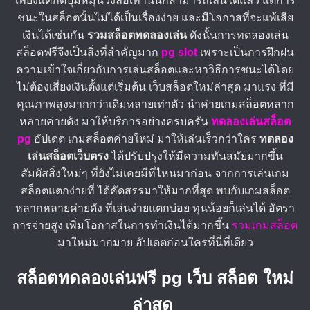
เพียงแค่กดปุ่มหมุนวงล้อเท่านั้นก็สามารถเล่นได้แล้ว แต่การ
ชนะในสล็อตนั้นไม่ได้เป็นเรื่องง่าย และมีโอกาสที่จะแพ้เสีย
เงินได้เช่นกัน
รวมสล็อตทดลองเล่น
ดังนั้นการทดลองเล่น
สล็อตฟรีจึงเป็นสิ่งที่สำคัญมาก
pg slot
เพราะเป็นการฝึกฝน
ความเข้าใจเกี่ยวกับการเล่นสล็อตและหาวิธีการชนะได้โดย
ไม่ต้องเสี่ยงเงินตั้งแต่เริ่มต้น เว็บสล็อตใหม่ล่าสุด มาแรง ที่มี
คุณภาพสูงมากกว่าเดิมหลายเท่าตัว นำค่ายเกมสล็อตหลาก
หลายค่ายดัง มาให้บริการอย่างครบครัน
ทดลองเล่นสล็อต
pg
อัปเดต เกมสล็อตค่ายใหม่ มาให้เล่นเร็วกว่าใคร
ทดลอง
เล่นสล็อตเว็บตรง
ได้ปรับปรุงให้มีความทันสมัยมากขึ้น
สัมผัสสิ่งใหม่ๆ ที่ยังไม่เคยมีที่ไหนมาก่อน จากการเล่นเกม
สล็อตแตกง่ายที่ ได้คัดสรรมาให้มากที่สุด พบกับเกมสล็อต
หลากหลายค่ายดัง ที่เล่นง่ายแตกบ่อย ทุนน้อยก็เล่นได้ อัตรา
การจ่ายสูง เพิ่มโอกาสในการทำเงินได้มากขึ้น
รวมเกมสล็อต
มาใหม่มากมาย อัปเดตก่อนใครที่นี่ที่เดียว
สล็อตทดลองเล่นฟรี pg เว็บ สล็อต ใหม่
ล่าสุด