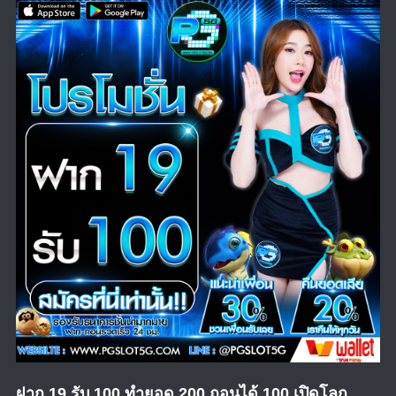
ฝาก 19 รับ 100 ทำยอด 200 ถอนได้ 100 เปิดโลก