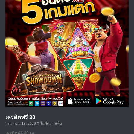
เครดิตฟรี 30
กรกฎาคม 18, 2026
ไม่มีความเห็น
เครดิตฟรี 30 เค