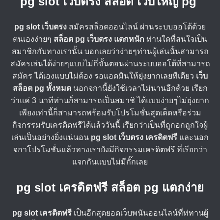
pg slot เว็บตรง สล็อต เว็บใหญ่ pg
pg slot เว็บตรง
สมัครสล็อตออนไลน์ ผ่านระบบออโต้ด้วย
ตนเองง่ายๆ
สล็อต pg เว็บตรง แตกหนัก
ท่านใดที่สนใจเป็น
สมาชิกกับทางเรานั้น บอกเลยว่าง่ายๆท่านผู้เล่นนั้นสามารถ
สมัครเล่นได้ง่ายๆแบบไม่กี่ขั้นตอนผ่านระบบออโต้ที่สามารถ
สมัคร ได้เองแบบไม่ต้อง รอแอดมินให้ยุ่งยากเลยทีเดียว
เว็บ
สล็อต pg ทั้งหมด
นอกจกานี้ยังใช้เวลาไม่นานอีกด้วย เรียก
ว่าแค่ 3 นาทีท่านก็สามารถเป็นสมาชิ ได้แบบง่ายๆไม่ยุ่งยาก
เพียงเท่านี้ก็สามารถพร้อมรับโปรโมชั่นสุดเด็ดหรือร่วม
กิจกรรมรับเครดิตฟรีได้แล้ววันนี้ เรียกว่าเป็นที่ถูกอกถูกใจผู้
เล่นเป็นอย่างยิ่งแน่นอน
pg slot เว็บตรง เครดิตฟรี
และนอก
จกาโปรโมชั่นแล้วทางเรายังมีกิจกรรมเครดิตฟรึ ที่เรียกว่า
แจกกันแบบไม่มีกั๊กเลย
pg slot เครดิตฟรี สล็อต pg แตกง่าย
pg slot เครดิตฟรี
เป็นอีกสุดยอดเว็บพนันออนไลน์ที่ท่ทานผู้