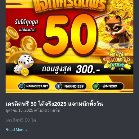
เครดิตฟรี 50 ได้จริง2025 แจกหนักทั้งวัน
ตุลาคม 15, 2025
ไม่มีความเห็น
เครดิตฟรี 50 ได
Read More »