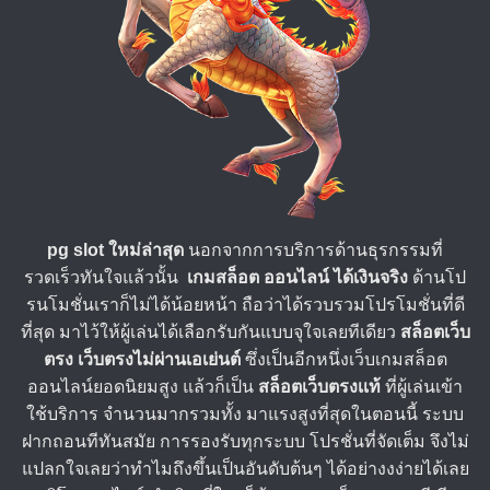
pg slot ใหม่ล่าสุด
นอกจากการบริการด้านธุรกรรมที่
รวดเร็วทันใจแล้วนั้น
เกมสล็อต ออนไลน์ ได้เงินจริง
ด้านโป
รนโมชั่นเราก็ไม่ได้น้อยหน้า ถือว่าได้รวบรวมโปรโมชั่นที่ดี
ที่สุด มาไว้ให้ผู้เล่นได้เลือกรับกันแบบจุใจเลยทีเดียว
สล็อตเว็บ
ตรง เว็บตรงไม่ผ่านเอเย่นต์
ซึ่งเป็นอีกหนึ่งเว็บเกมสล็อต
ออนไลน์ยอดนิยมสูง แล้วก็เป็น
สล็อตเว็บตรงเเท้
ที่ผู้เล่นเข้า
ใช้บริการ จำนวนมากรวมทั้ง มาแรงสูงที่สุดในตอนนี้ ระบบ
ฝากถอนทีทันสมัย การรองรับทุกระบบ โปรชั่นที่จัดเต็ม จึงไม่
แปลกใจเลยว่าทำไมถึงขึ้นเป็นอันดับต้นๆ ได้อย่างงง่ายได้เลย