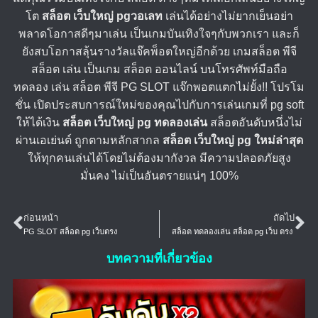
โต
สล็อต เว็บใหญ่ pgวอเลท
เล่นได้อย่างไม่ยากเย็นอย่า
พลาดโอกาสดีๆมาเล่น เป็นเกมบันเทิงใจๆกับพวกเรา และก็
ยังสบโอกาสลุ้นรางวัลแจ๊คพ็อตใหญ่อีกด้วย เกมสล็อต พีจี
สล็อต เล่น เป็นเกม สล็อต ออนไลน์ บนโทรศัพท์มือถือ
ทดลอง เล่น สล็อต พีจี PG SLOT แจ๊กพอตแตกไม่ยั้ง!! โปรโม
ชั่น เปิดประสบการณ์ใหม่ของคุณไปกับการเล่นเกมที่ pg soft
ให้ได้เงิน
สล็อต เว็บใหญ่ pg ทดลองเล่น
สล็อตอันดับหนึ่งไม่
ผ่านเอเย่นต์ ถูกตามหลักสากล
สล็อต เว็บใหญ่ pg ใหม่ล่าสุด
ให้ทุกคนเล่นได้โดยไม่ต้องมากังวล มีความปลอดภัยสูง
มั่นคง ไม่เป็นอันตรายแน่ๆ 100%
ก่อนหน้า
ถัดไป
PG SLOT สล็อต pg เว็บตรง
สล็อต ทดลองเล่น สล็อต pg เว็บ ตรง
บทความที่เกี่ยวข้อง