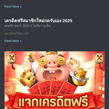
Read More »
เครดิตฟรีสมาชิกใหม่กดรับเอง 2025
พฤศจิกายน 6, 2025
ไม่มีความเห็น
เครดิตฟรีสมาชิก
Read More »